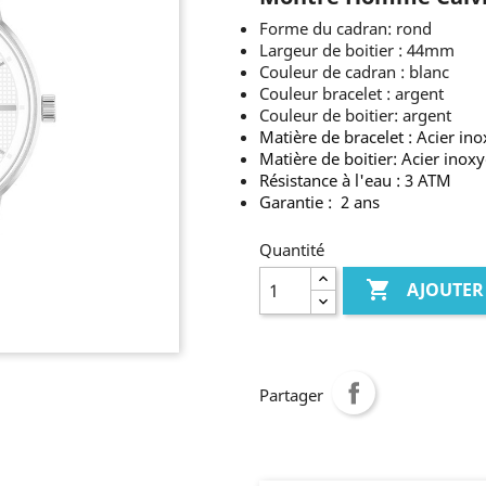
Forme du cadran: rond
Largeur de boitier : 44mm
Couleur de cadran : blanc
Couleur bracelet : argent
Couleur de boitier: argent
Matière de bracelet :
Acier in
Matière de boitier: Acier inox
Résistance à l'eau : 3 ATM
Garantie : 2 ans
Quantité

AJOUTER
Partager