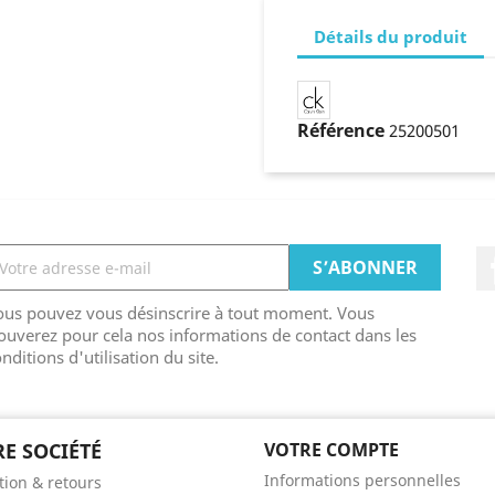
Détails du produit
Référence
25200501
ous pouvez vous désinscrire à tout moment. Vous
ouverez pour cela nos informations de contact dans les
nditions d'utilisation du site.
E SOCIÉTÉ
VOTRE COMPTE
Informations personnelles
tion & retours