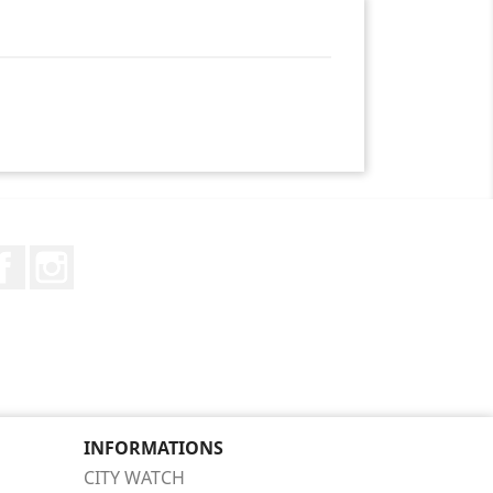
Facebook
Instagram
INFORMATIONS
CITY WATCH