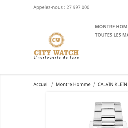
Appelez-nous :
27 997 000
MONTRE HOM
TOUTES LES 
Accueil
Montre Homme
CALVIN KLEIN