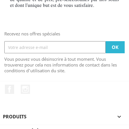
et dont l'unique but est de vous satisfaire.
Recevez nos offres spéciales
Vous pouvez vous désinscrire à tout moment. Vous
trouverez pour cela nos informations de contact dans les
conditions d'utilisation du site.
Facebook
Instagram
PRODUITS
