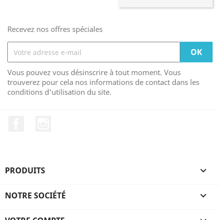
Recevez nos offres spéciales
Vous pouvez vous désinscrire à tout moment. Vous
trouverez pour cela nos informations de contact dans les
conditions d'utilisation du site.
Facebook
Instagram
PRODUITS

NOTRE SOCIÉTÉ
