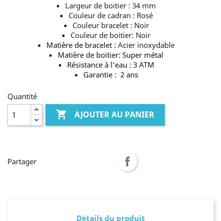
Largeur de boitier : 34 mm
Couleur de cadran : Rosé
Couleur bracelet : Noir
Couleur de boitier: Noir
Matière de bracelet :
Acier inoxydable
Matière de boitier: Super métal
Résistance à l'eau : 3 ATM
Garantie : 2 ans
Quantité

AJOUTER AU PANIER
Partager
Détails du produit