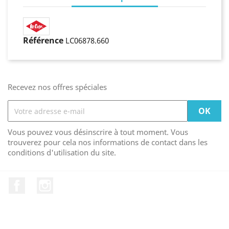
Référence
LC06878.660
Recevez nos offres spéciales
Vous pouvez vous désinscrire à tout moment. Vous
trouverez pour cela nos informations de contact dans les
conditions d'utilisation du site.
Facebook
Instagram