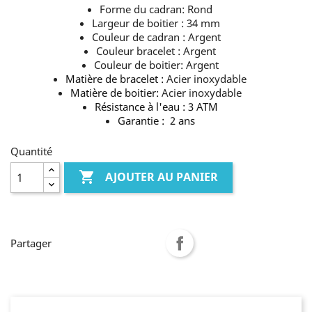
Forme du cadran: Rond
Largeur de boitier : 34 mm
Couleur de cadran : Argent
Couleur bracelet : Argent
Couleur de boitier: Argent
Matière de bracelet :
Acier inoxydable
Matière de boitier:
Acier inoxydable
Résistance à l'eau : 3 ATM
Garantie : 2 ans
Quantité

AJOUTER AU PANIER
Partager