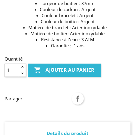
Largeur de boitier : 37mm
Couleur de cadran : Argent
Couleur bracelet : Argent
Couleur de boitier: Argent
Matière de bracelet :
Acier inoxydable
Matière de boitier:
Acier inoxydable
Résistance à l'eau : 3 ATM
Garantie : 1 ans
Quantité

AJOUTER AU PANIER
Partager
Détails du produit