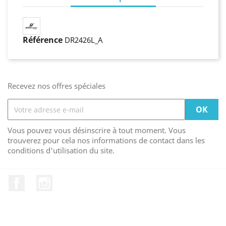
Référence
DR2426L_A
Recevez nos offres spéciales
Vous pouvez vous désinscrire à tout moment. Vous
trouverez pour cela nos informations de contact dans les
conditions d'utilisation du site.
Facebook
Instagram