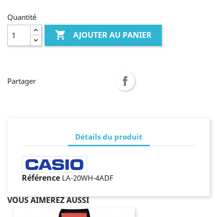
Quantité

AJOUTER AU PANIER
Partager
Détails du produit
Référence
LA-20WH-4ADF
VOUS AIMEREZ AUSSI